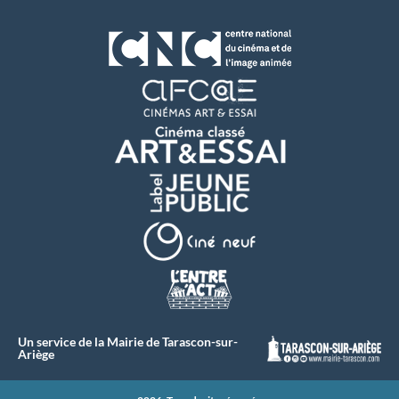
Un service de la Mairie de Tarascon-sur-
Ariège