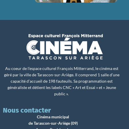
Au coeur de l’espace culturel François Mitterrand, le cinéma est
géré par la ville de Tarascon-sur-Ariège. Il comprend 1 salle d’une
capacité d’accueil de 198 fauteuils. Sa programmation est
généraliste et détient les labels CNC « Art et Essai » et « Jeune
public ».
Nous contacter
Cinéma municipal
de Tarascon-sur-Ariège (09)