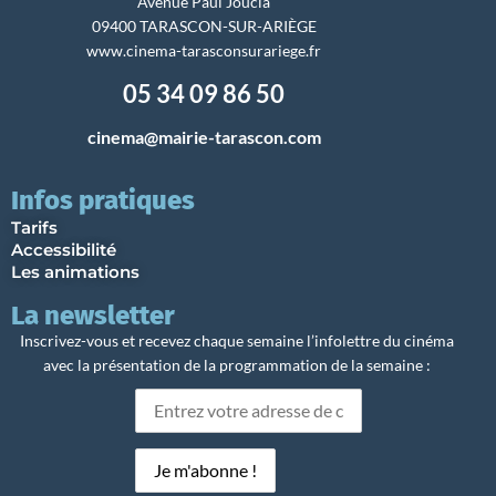
Avenue Paul Joucla
09400 TARASCON-SUR-ARIÈGE
www.cinema-tarasconsurariege.fr
05 34 09 86 50
cinema@mairie-tarascon.com
Infos pratiques
Tarifs
Accessibilité
Les animations
La newsletter
Inscrivez-vous et recevez chaque semaine l’infolettre du cinéma
avec la présentation de la programmation de la semaine :