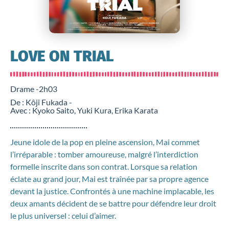
LOVE ON TRIAL
Drame -
2h03
De : Kôji Fukada -
Avec : Kyoko Saito, Yuki Kura, Erika Karata
Jeune idole de la pop en pleine ascension, Mai commet
l’irréparable : tomber amoureuse, malgré l’interdiction
formelle inscrite dans son contrat. Lorsque sa relation
éclate au grand jour, Mai est traînée par sa propre agence
devant la justice. Confrontés à une machine implacable, les
deux amants décident de se battre pour défendre leur droit
le plus universel : celui d’aimer.