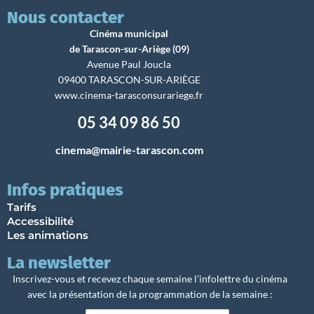
Nous contacter
Cinéma municipal
de Tarascon-sur-Ariège (09)
Avenue Paul Joucla
09400 TARASCON-SUR-ARIÈGE
www.cinema-tarasconsurariege.fr
05 34 09 86 50
cinema@mairie-tarascon.com
Infos pratiques
Tarifs
Accessibilité
Les animations
La newsletter
Inscrivez-vous et recevez chaque semaine l’infolettre du cinéma
avec la présentation de la programmation de la semaine :