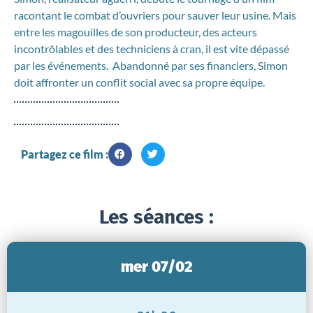
racontant le combat d’ouvriers pour sauver leur usine. Mais
entre les magouilles de son producteur, des acteurs
incontrôlables et des techniciens à cran, il est vite dépassé
par les événements. Abandonné par ses financiers, Simon
doit affronter un conflit social avec sa propre équipe.
Partagez ce film :
Les séances :
mer 07/02