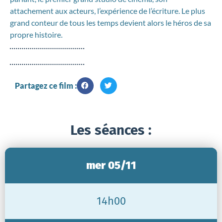
attachement aux acteurs, l’expérience de l’écriture. Le plus
grand conteur de tous les temps devient alors le héros de sa
propre histoire.
Partagez ce film :
Les séances :
mer 05/11
14h00