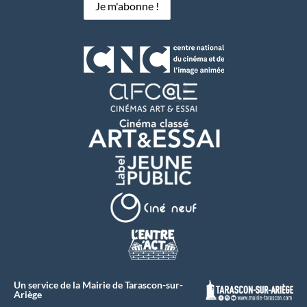
Un service de la Mairie de Tarascon-sur-
Ariège