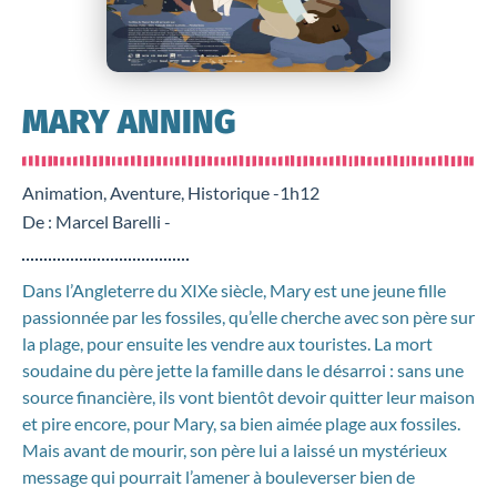
MARY ANNING
Animation, Aventure, Historique -
1h12
De : Marcel Barelli -
Dans l’Angleterre du XIXe siècle, Mary est une jeune fille
passionnée par les fossiles, qu’elle cherche avec son père sur
la plage, pour ensuite les vendre aux touristes. La mort
soudaine du père jette la famille dans le désarroi : sans une
source financière, ils vont bientôt devoir quitter leur maison
et pire encore, pour Mary, sa bien aimée plage aux fossiles.
Mais avant de mourir, son père lui a laissé un mystérieux
message qui pourrait l’amener à bouleverser bien de