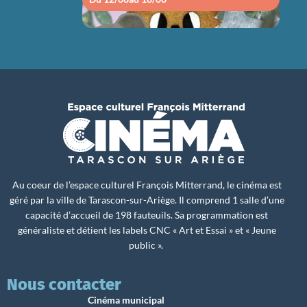
Au coeur de l’espace culturel François Mitterrand, le cinéma est
géré par la ville de Tarascon-sur-Ariège. Il comprend 1 salle d’une
capacité d’accueil de 198 fauteuils. Sa programmation est
généraliste et détient les labels CNC « Art et Essai » et « Jeune
public ».
Nous contacter
Cinéma municipal