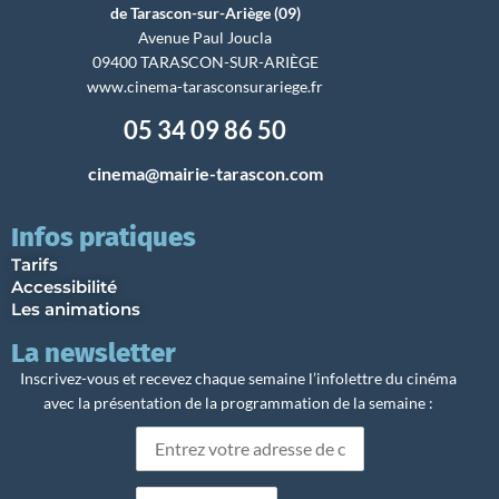
de Tarascon-sur-Ariège (09)
Avenue Paul Joucla
09400 TARASCON-SUR-ARIÈGE
www.cinema-tarasconsurariege.fr
05 34 09 86 50
cinema@mairie-tarascon.com
Infos pratiques
Tarifs
Accessibilité
Les animations
La newsletter
Inscrivez-vous et recevez chaque semaine l’infolettre du cinéma
avec la présentation de la programmation de la semaine :