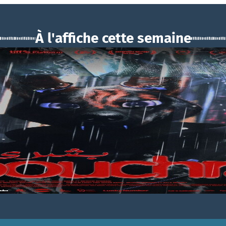
À l'affiche cette semaine
BOUCHRA