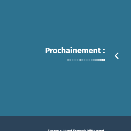
Prochainement :