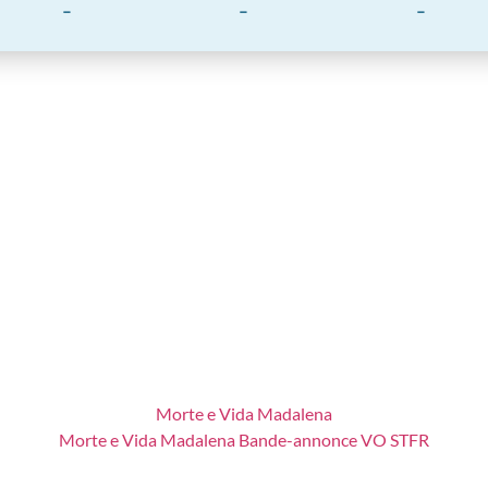
-
-
-
Morte e Vida Madalena
Morte e Vida Madalena Bande-annonce VO STFR