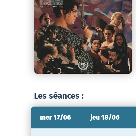
Les séances :
mer 17/06
jeu 18/06