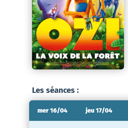
Les séances :
mer 16/04
jeu 17/04