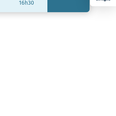
16h30