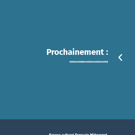
Prochainement :