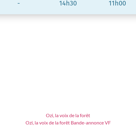
-
14h30
11h00
Ozi, la voix de la forêt
Ozi, la voix de la forêt Bande-annonce VF