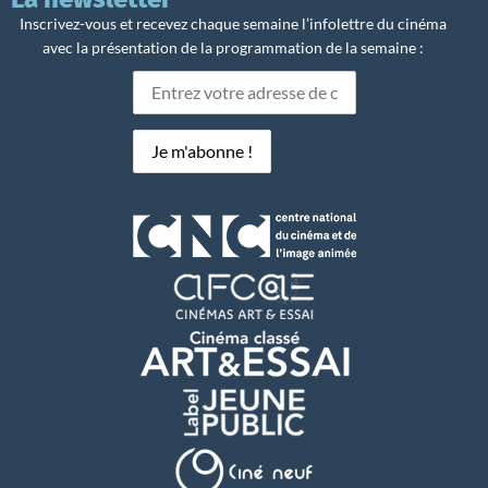
Inscrivez-vous et recevez chaque semaine l’infolettre du cinéma
avec la présentation de la programmation de la semaine :