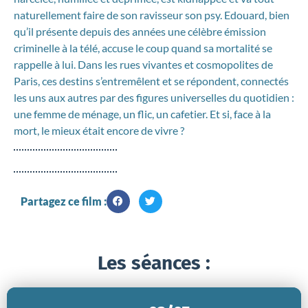
naturellement faire de son ravisseur son psy. Edouard, bien
qu’il présente depuis des années une célèbre émission
criminelle à la télé, accuse le coup quand sa mortalité se
rappelle à lui. Dans les rues vivantes et cosmopolites de
Paris, ces destins s’entremêlent et se répondent, connectés
les uns aux autres par des figures universelles du quotidien :
une femme de ménage, un flic, un cafetier. Et si, face à la
mort, le mieux était encore de vivre ?
Partagez ce film :
Les séances :