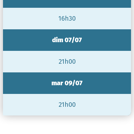
16h30
dim 07/07
21h00
mar 09/07
21h00