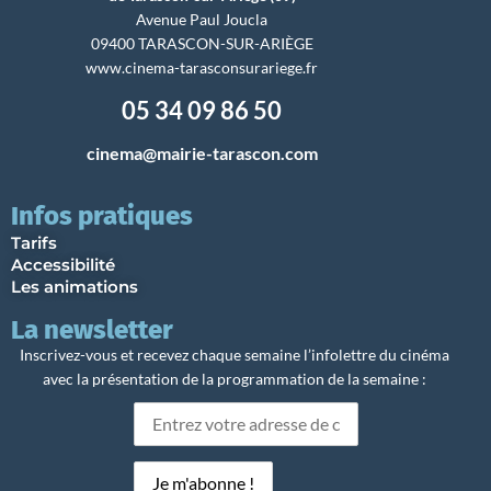
Avenue Paul Joucla
09400 TARASCON-SUR-ARIÈGE
www.cinema-tarasconsurariege.fr
05 34 09 86 50
cinema@mairie-tarascon.com
Infos pratiques
Tarifs
Accessibilité
Les animations
La newsletter
Inscrivez-vous et recevez chaque semaine l’infolettre du cinéma
avec la présentation de la programmation de la semaine :