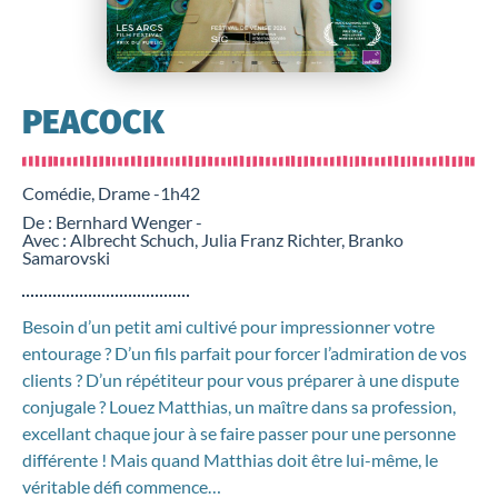
PEACOCK
Comédie, Drame -
1h42
De : Bernhard Wenger -
Avec : Albrecht Schuch, Julia Franz Richter, Branko
Samarovski
Besoin d’un petit ami cultivé pour impressionner votre
entourage ? D’un fils parfait pour forcer l’admiration de vos
clients ? D’un répétiteur pour vous préparer à une dispute
conjugale ? Louez Matthias, un maître dans sa profession,
excellant chaque jour à se faire passer pour une personne
différente ! Mais quand Matthias doit être lui-même, le
véritable défi commence…