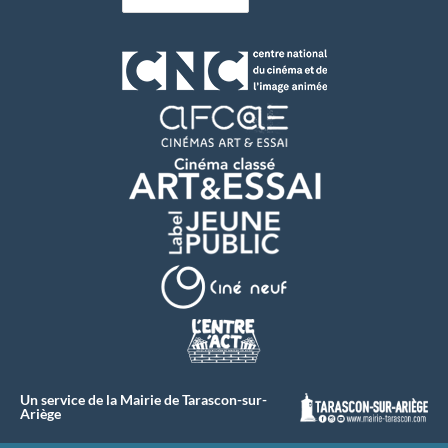
Un service de la Mairie de Tarascon-sur-
Ariège