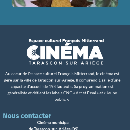
Au coeur de l’espace culturel François Mitterrand, le cinéma est
géré par la ville de Tarascon-sur-Ariège. Il comprend 1 salle d’une
capacité d’accueil de 198 fauteuils. Sa programmation est
généraliste et détient les labels CNC « Art et Essai » et « Jeune
public ».
Nous contacter
Cinéma municipal
de Tarascon-sur-Ariège (09)