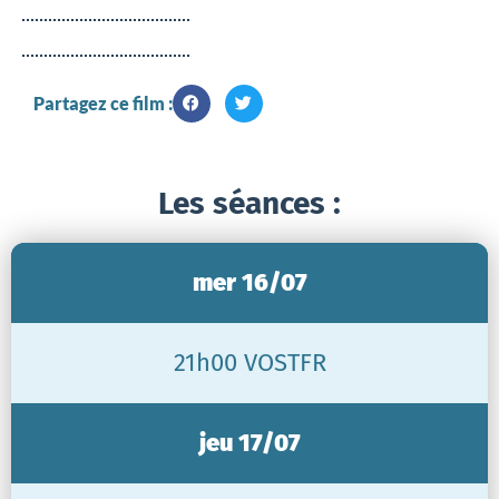
Partagez ce film :
Les séances :
mer 16/07
21h00 VOSTFR
jeu 17/07