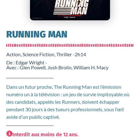
RUNNING MAN
Action, Science Fiction, Thriller -
2h14
De : Edgar Wright -
Avec : Glen Powell, Josh Brolin, William H. Macy
Dans un futur proche, The Running Man est l’émission
numéro un à la télévision : un jeu de survie impitoyable où
des candidats, appelés les Runners, doivent échapper
pendant 30 jours à des tueurs professionnels, sous l’œil
avide d’un public captivé.
Interdit aux moins de 12 ans.