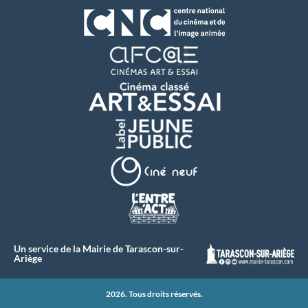
Un service de la Mairie de Tarascon-sur-
Ariège
2026. Tous droits réservés.