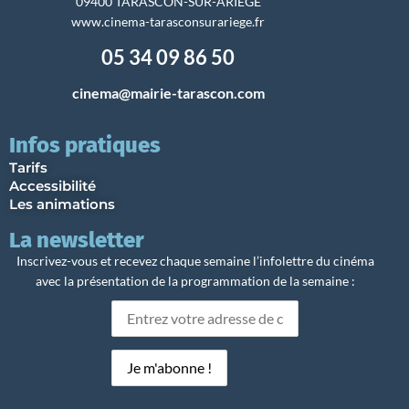
09400 TARASCON-SUR-ARIÈGE
www.cinema-tarasconsurariege.fr
05 34 09 86 50
cinema@mairie-tarascon.com
Infos pratiques
Tarifs
Accessibilité
Les animations
La newsletter
Inscrivez-vous et recevez chaque semaine l’infolettre du cinéma
avec la présentation de la programmation de la semaine :