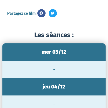
Partagez ce film :
Les séances :
mer 03/12
-
jeu 04/12
-