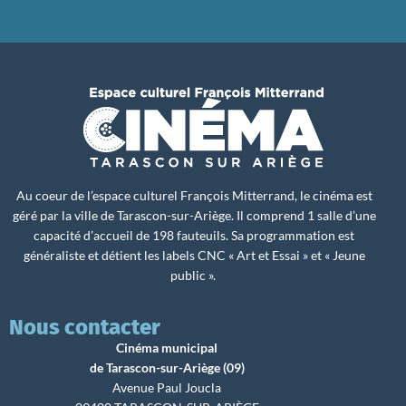
Au coeur de l’espace culturel François Mitterrand, le cinéma est
géré par la ville de Tarascon-sur-Ariège. Il comprend 1 salle d’une
capacité d’accueil de 198 fauteuils. Sa programmation est
généraliste et détient les labels CNC « Art et Essai » et « Jeune
public ».
Nous contacter
Cinéma municipal
de Tarascon-sur-Ariège (09)
Avenue Paul Joucla