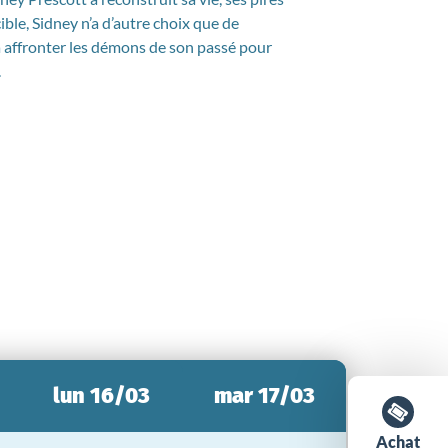
ble, Sidney n’a d’autre choix que de
a affronter les démons de son passé pour
.
lun 16/03
mar 17/03
Achat