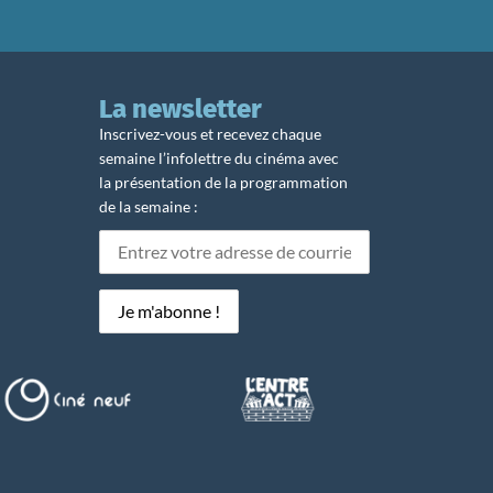
La newsletter
Inscrivez-vous et recevez chaque
semaine l’infolettre du cinéma avec
la présentation de la programmation
de la semaine :