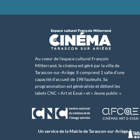
Au coeur de l’espace culturel François
Mitterrand, le cinéma est géré par la ville de
Tarascon-sur-Ariège. Il comprend 1 salle d’une
capacité d’accueil de 198 fauteuils. Sa
programmation est généraliste et détient les
labels CNC « Art et Essai » et « Jeune public ».
Un service de la Mairie de Tarascon-sur-Ariège