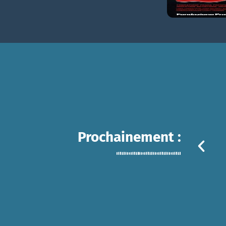
Prochainement :