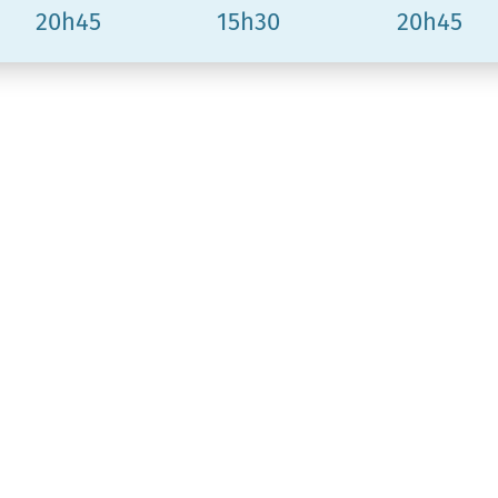
20h45
15h30
20h45