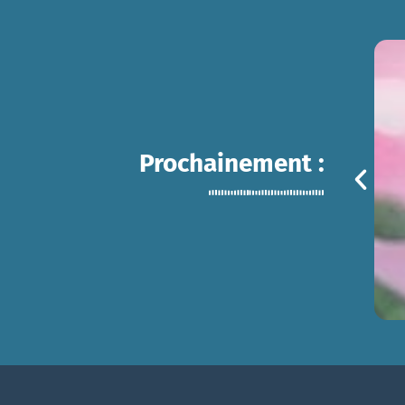
Prochainement :