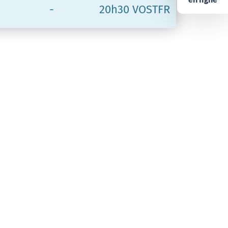
-
20h30 VOSTFR