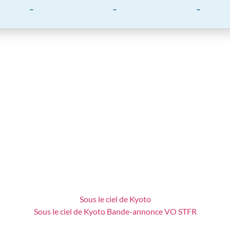
-
-
-
Sous le ciel de Kyoto
Sous le ciel de Kyoto Bande-annonce VO STFR