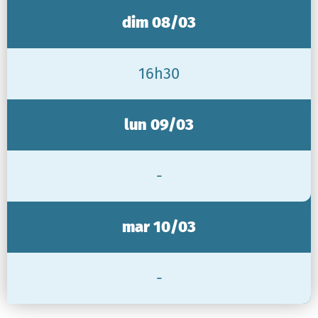
dim 08/03
16h30
lun 09/03
-
mar 10/03
-