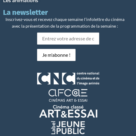
Les animations
La newsletter
Inscrivez-vous et recevez chaque semaine l’infolettre du cinéma
avec la présentation de la programmation de la semaine :