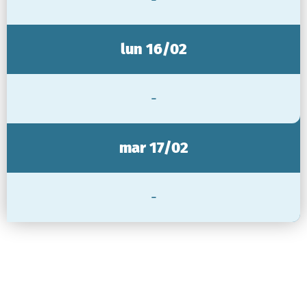
lun 16/02
-
mar 17/02
-