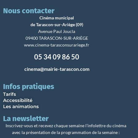
Nous contacter
Cinéma municipal
de Tarascon-sur-Ariège (09)
Avenue Paul Joucla
09400 TARASCON-SUR-ARIÈGE
www.cinema-tarasconsurariege.fr
05 34 09 86 50
cinema@mairie-tarascon.com
Infos pratiques
Tarifs
Accessibilité
Les animations
La newsletter
Inscrivez-vous et recevez chaque semaine l’infolettre du cinéma
avec la présentation de la programmation de la semaine :