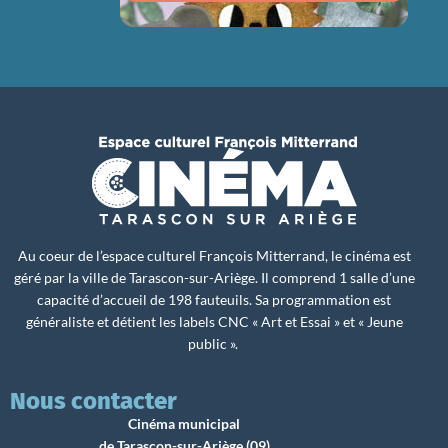
Au coeur de l’espace culturel François Mitterrand, le cinéma est
géré par la ville de Tarascon-sur-Ariège. Il comprend 1 salle d’une
capacité d’accueil de 198 fauteuils. Sa programmation est
généraliste et détient les labels CNC « Art et Essai » et « Jeune
public ».
Nous contacter
Cinéma municipal
de Tarascon-sur-Ariège (09)