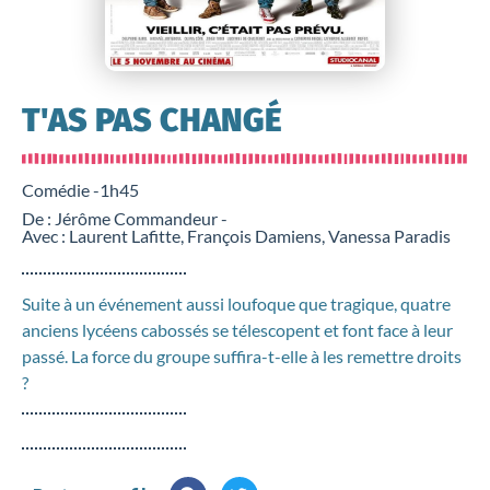
T'AS PAS CHANGÉ
Comédie -
1h45
De : Jérôme Commandeur -
Avec : Laurent Lafitte, François Damiens, Vanessa Paradis
Suite à un événement aussi loufoque que tragique, quatre
anciens lycéens cabossés se télescopent et font face à leur
passé. La force du groupe suffira-t-elle à les remettre droits
?