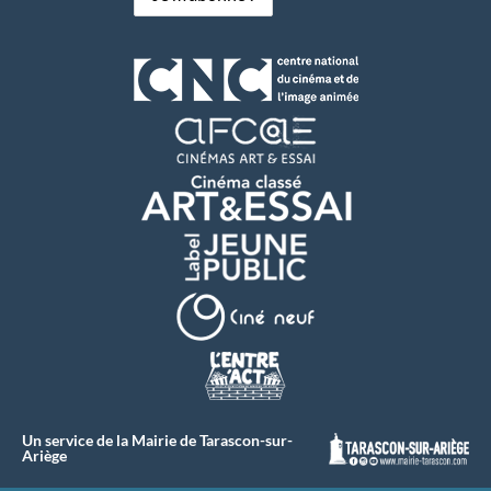
Un service de la Mairie de Tarascon-sur-
Ariège