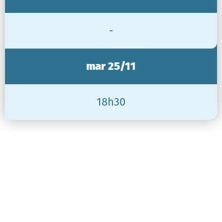
-
mar 25/11
18h30