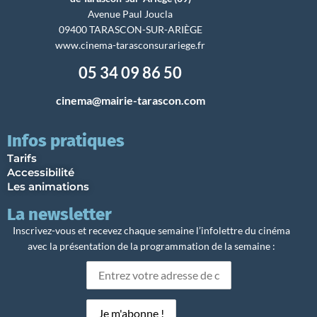
Avenue Paul Joucla
09400 TARASCON-SUR-ARIÈGE
www.cinema-tarasconsurariege.fr
05 34 09 86 50
cinema@mairie-tarascon.com
Infos pratiques
Tarifs
Accessibilité
Les animations
La newsletter
Inscrivez-vous et recevez chaque semaine l’infolettre du cinéma
avec la présentation de la programmation de la semaine :