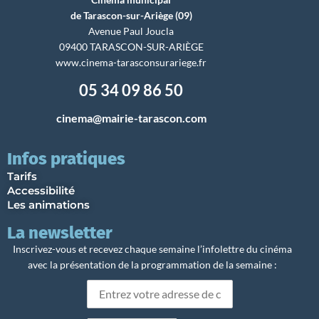
de Tarascon-sur-Ariège (09)
Avenue Paul Joucla
09400 TARASCON-SUR-ARIÈGE
www.cinema-tarasconsurariege.fr
05 34 09 86 50
cinema@mairie-tarascon.com
Infos pratiques
Tarifs
Accessibilité
Les animations
La newsletter
Inscrivez-vous et recevez chaque semaine l’infolettre du cinéma
avec la présentation de la programmation de la semaine :