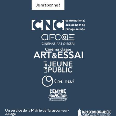
Un service de la Mairie de Tarascon-sur-
Ariège