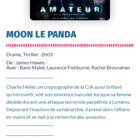
MOON LE PANDA
Drame, Thriller -
2h03
De : James Hawes -
Avec : Rami Malek, Laurence Fishburne, Rachel Brosnahan
Charlie Heller, un cryptographe de la CIA aussi brillant
qu’introverti, voit son existence basculer lorsque sa femme
décède durant une attaque terroriste perpétrée à Londres.
Déplorant l’inaction de sa hiérarchie, il prend alors l’affaire
en mains et se met à la recherche des assassins.