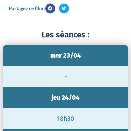
Partagez ce film :
Les séances :
mer 23/04
-
jeu 24/04
18h30