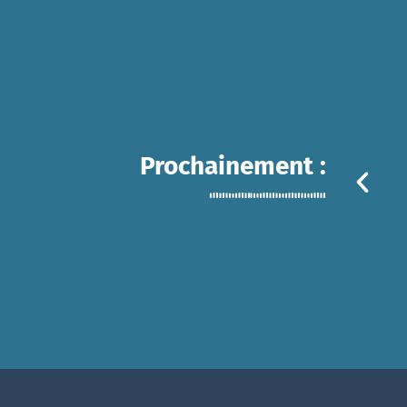
Prochainement :