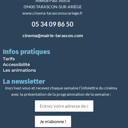
Avenue Paul Joucla
09400 TARASCON-SUR-ARIÈGE
www.cinema-tarasconsurariege.fr
05 34 09 86 50
cinema@mairie-tarascon.com
Infos pratiques
Tarifs
Accessibilité
Les animations
La newsletter
Inscrivez-vous et recevez chaque semaine l’infolettre du cinéma
avec la présentation de la programmation de la semaine :