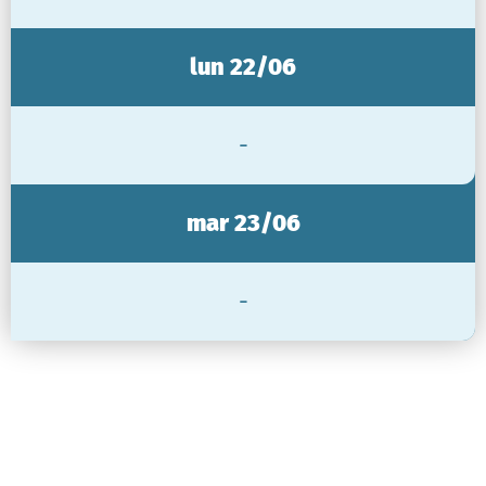
lun 22/06
-
mar 23/06
-