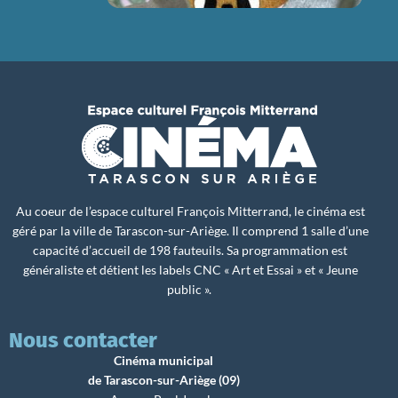
Au coeur de l’espace culturel François Mitterrand, le cinéma est
géré par la ville de Tarascon-sur-Ariège. Il comprend 1 salle d’une
capacité d’accueil de 198 fauteuils. Sa programmation est
généraliste et détient les labels CNC « Art et Essai » et « Jeune
public ».
Nous contacter
Cinéma municipal
de Tarascon-sur-Ariège (09)