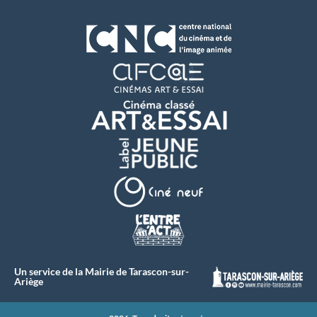
Un service de la Mairie de Tarascon-sur-
Ariège