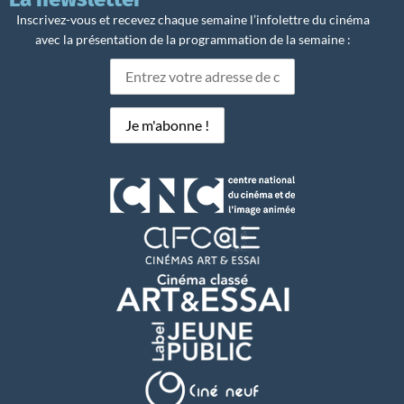
Inscrivez-vous et recevez chaque semaine l’infolettre du cinéma
avec la présentation de la programmation de la semaine :