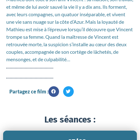
et même de lui avoir sauvé la vie il y a dix ans. Ils forment,
avec leurs compagnes, un quatuor inséparable, et vivent
une vie sans nuage sur la côte d’Azur. Mais la loyauté de
Mathieu est mise à l’épreuve lorsqu’il découvre que Vincent
trompe sa femme. Quand la maîtresse de Vincent est
retrouvée morte, la suspicion s’installe au cœur des deux
couples, accompagnée de son cortège de lâchetés, de
mensonges, et de culpabilité…
Partagez ce film :
Les séances :