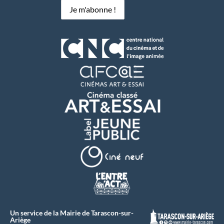
Un service de la Mairie de Tarascon-sur-
Ariège