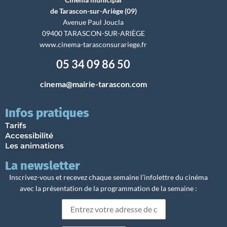
de Tarascon-sur-Ariège (09)
Avenue Paul Joucla
09400 TARASCON-SUR-ARIÈGE
www.cinema-tarasconsurariege.fr
05 34 09 86 50
cinema@mairie-tarascon.com
Infos pratiques
Tarifs
Accessibilité
Les animations
La newsletter
Inscrivez-vous et recevez chaque semaine l’infolettre du cinéma
avec la présentation de la programmation de la semaine :