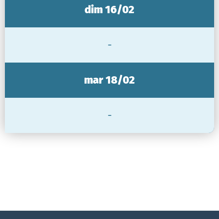
dim 16/02
-
mar 18/02
-