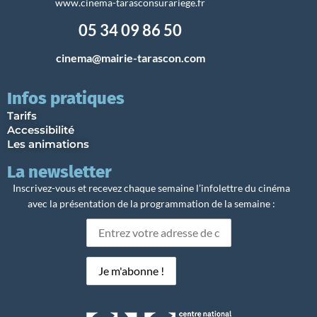
www.cinema-tarasconsurariege.fr
05 34 09 86 50
cinema@mairie-tarascon.com
Infos pratiques
Tarifs
Accessibilité
Les animations
La newsletter
Inscrivez-vous et recevez chaque semaine l’infolettre du cinéma
avec la présentation de la programmation de la semaine :