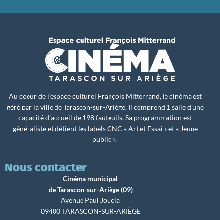
Au coeur de l’espace culturel François Mitterrand, le cinéma est
géré par la ville de Tarascon-sur-Ariège. Il comprend 1 salle d’une
capacité d’accueil de 198 fauteuils. Sa programmation est
généraliste et détient les labels CNC « Art et Essai » et « Jeune
public ».
Nous contacter
Cinéma municipal
de Tarascon-sur-Ariège (09)
Avenue Paul Joucla
09400 TARASCON-SUR-ARIÈGE