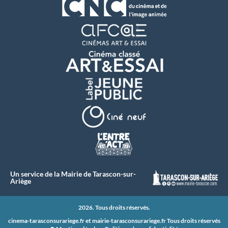
Un service de la Mairie de Tarascon-sur-
Ariège
2026. Tous droits réservés.
cinema-tarasconsurariege.fr et
mairie-tarasconsurariege.fr
Tous droits réservés