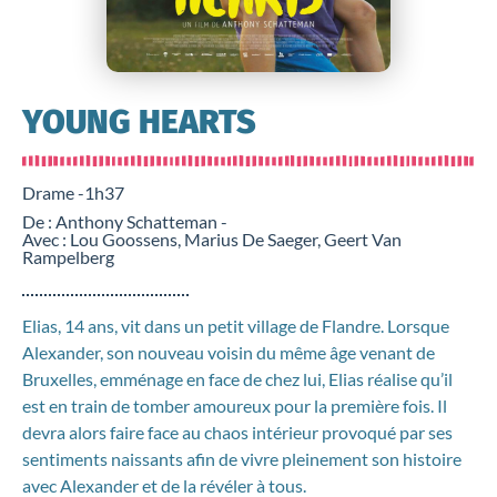
YOUNG HEARTS
Drame -
1h37
De : Anthony Schatteman -
Avec : Lou Goossens, Marius De Saeger, Geert Van
Rampelberg
Elias, 14 ans, vit dans un petit village de Flandre. Lorsque
Alexander, son nouveau voisin du même âge venant de
Bruxelles, emménage en face de chez lui, Elias réalise qu’il
est en train de tomber amoureux pour la première fois. Il
devra alors faire face au chaos intérieur provoqué par ses
sentiments naissants afin de vivre pleinement son histoire
avec Alexander et de la révéler à tous.