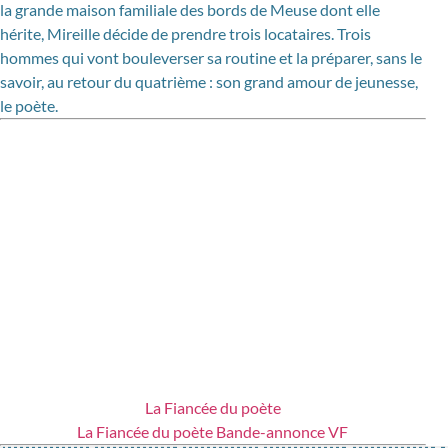
la grande maison familiale des bords de Meuse dont elle
hérite, Mireille décide de prendre trois locataires. Trois
hommes qui vont bouleverser sa routine et la préparer, sans le
savoir, au retour du quatrième : son grand amour de jeunesse,
le poète.
La Fiancée du poète
La Fiancée du poète Bande-annonce VF