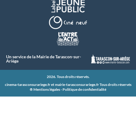
Un service de la Mairie de Tarascon-sur-
Ariège
2026. Tous droits réservés.
cinema-tarasconsurariege.fr et
mairie-tarasconsurariege.fr
Tous droits réservés
®
Mentions légales
-
Politique de confidentialité