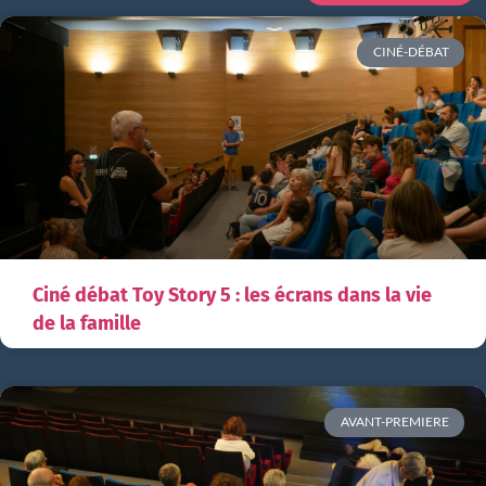
CINÉ-DÉBAT
Ciné débat Toy Story 5 : les écrans dans la vie
de la famille
AVANT-PREMIERE