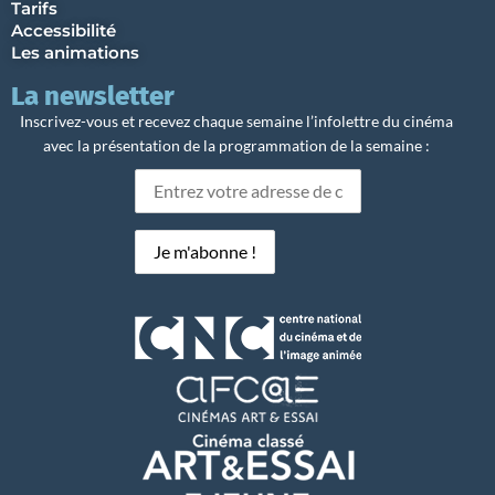
Tarifs
Accessibilité
Les animations
La newsletter
Inscrivez-vous et recevez chaque semaine l’infolettre du cinéma
avec la présentation de la programmation de la semaine :