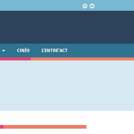
CINÉ9
L’ENTRE’ACT