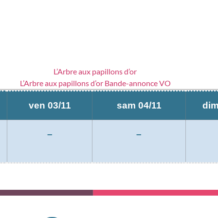
L’Arbre aux papillons d’or
L’Arbre aux papillons d’or Bande-annonce VO
ven 03/11
sam 04/11
dim
–
–