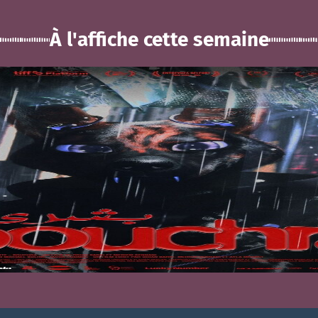
À l'affiche cette semaine
BOUCHRA