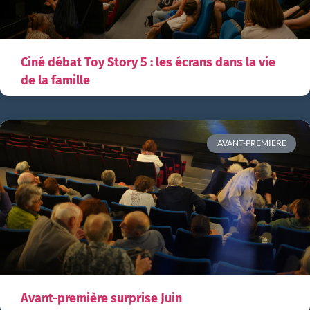
Ciné débat Toy Story 5 : les écrans dans la vie
de la famille
AVANT-PREMIERE
Avant-première surprise Juin