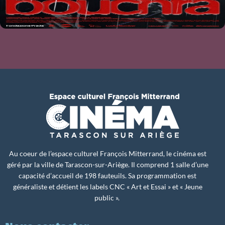
Au coeur de l’espace culturel François Mitterrand, le cinéma est
géré par la ville de Tarascon-sur-Ariège. Il comprend 1 salle d’une
capacité d’accueil de 198 fauteuils. Sa programmation est
généraliste et détient les labels CNC « Art et Essai » et « Jeune
public ».