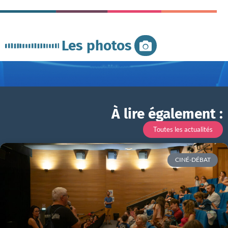
Les photos
À lire également :
Toutes les actualités
CINÉ-DÉBAT