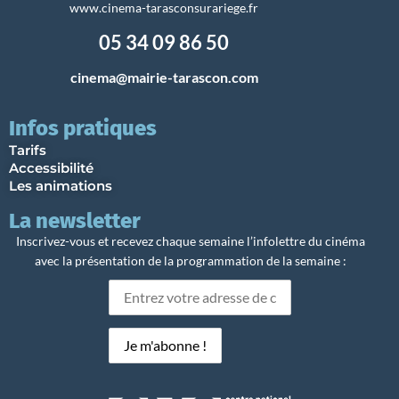
www.cinema-tarasconsurariege.fr
05 34 09 86 50
cinema@mairie-tarascon.com
Infos pratiques
Tarifs
Accessibilité
Les animations
La newsletter
Inscrivez-vous et recevez chaque semaine l’infolettre du cinéma
avec la présentation de la programmation de la semaine :