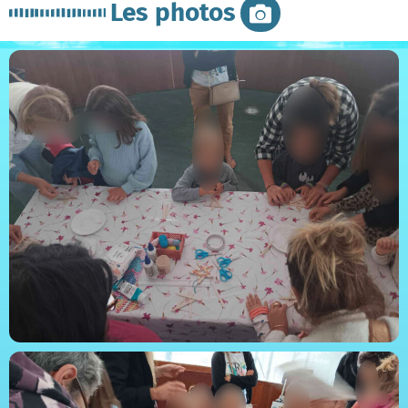
Les photos