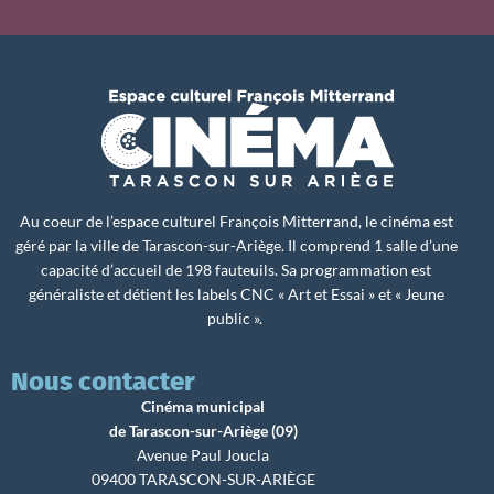
Au coeur de l’espace culturel François Mitterrand, le cinéma est
géré par la ville de Tarascon-sur-Ariège. Il comprend 1 salle d’une
capacité d’accueil de 198 fauteuils. Sa programmation est
généraliste et détient les labels CNC « Art et Essai » et « Jeune
public ».
Nous contacter
Cinéma municipal
de Tarascon-sur-Ariège (09)
Avenue Paul Joucla
09400 TARASCON-SUR-ARIÈGE