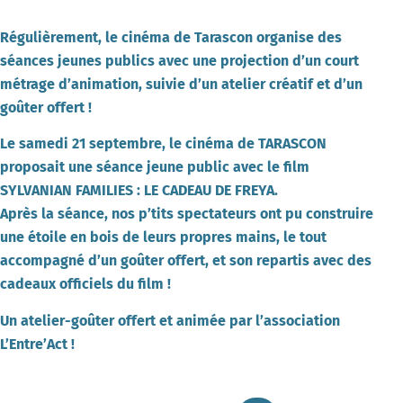
Régulièrement, le cinéma de Tarascon organise des
séances jeunes publics avec une projection d’un court
métrage d’animation, suivie d’un atelier créatif et d’un
goûter offert !
Le samedi 21 septembre, le cinéma de TARASCON
proposait une séance jeune public avec le film
SYLVANIAN FAMILIES : LE CADEAU DE FREYA.
Après la séance, nos p’tits spectateurs ont pu construire
une étoile en bois de leurs propres mains, le tout
accompagné d’un goûter offert, et son repartis avec des
cadeaux officiels du film !
Un atelier-goûter offert et animée par l’association
L’Entre’Act !