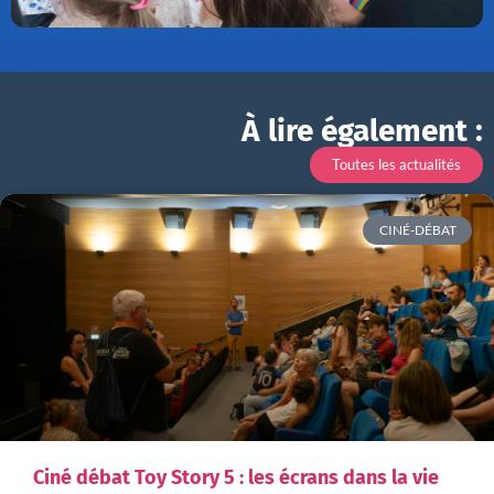
À lire également :
Toutes les actualités
CINÉ-DÉBAT
Ciné débat Toy Story 5 : les écrans dans la vie