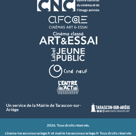
Un service de la Mairie de Tarascon-sur-
Ariège
2026. Tous droits réservés.
cinema-tarasconsurariege.fr et
mairie-tarasconsurariege.fr
Tous droits réservés