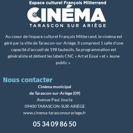
Au coeur de l’espace culturel François Mitterrand, le cinéma est
géré par la ville de Tarascon-sur-Ariège. Il comprend 1 salle d’une
capacité d’accueil de 198 fauteuils. Sa programmation est
généraliste et détient les labels CNC « Art et Essai » et « Jeune
public ».
Nous contacter
Cinéma municipal
de Tarascon-sur-Ariège (09)
Avenue Paul Joucla
09400 TARASCON-SUR-ARIÈGE
www.cinema-tarasconsurariege.fr
05 34 09 86 50