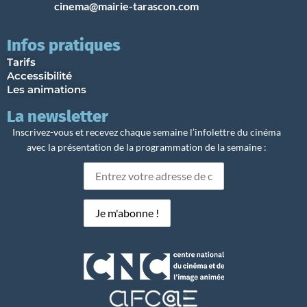
cinema@mairie-tarascon.com
Infos pratiques
Tarifs
Accessibilité
Les animations
La newsletter
Inscrivez-vous et recevez chaque semaine l’infolettre du cinéma
avec la présentation de la programmation de la semaine :