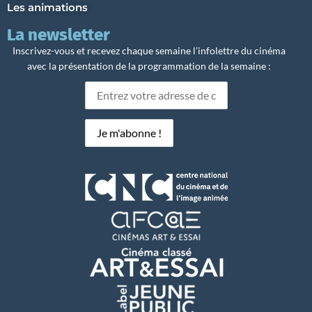
Les animations
La newsletter
Inscrivez-vous et recevez chaque semaine l’infolettre du cinéma
avec la présentation de la programmation de la semaine :