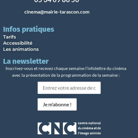
cinema@mairie-tarascon.com
Infos pratiques
Tarifs
Accessibilité
Les animations
La newsletter
Inscrivez-vous et recevez chaque semaine l’infolettre du cinéma
avec la présentation de la programmation de la semaine :