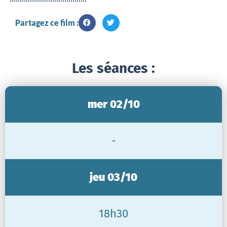
Partagez ce film :
Les séances :
mer 02/10
-
jeu 03/10
18h30