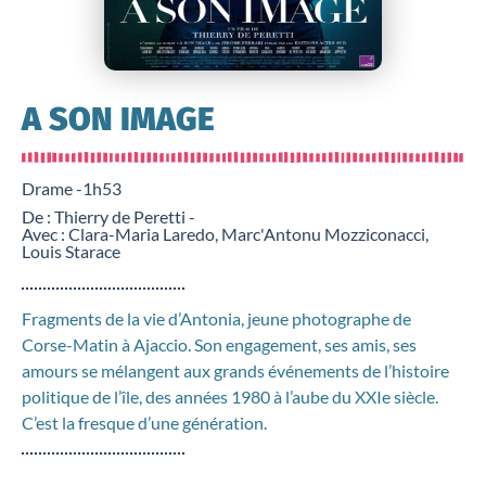
A SON IMAGE
Drame -
1h53
De : Thierry de Peretti -
Avec : Clara-Maria Laredo, Marc'Antonu Mozziconacci,
Louis Starace
Fragments de la vie d’Antonia, jeune photographe de
Corse-Matin à Ajaccio. Son engagement, ses amis, ses
amours se mélangent aux grands événements de l’histoire
politique de l’île, des années 1980 à l’aube du XXIe siècle.
C’est la fresque d’une génération.