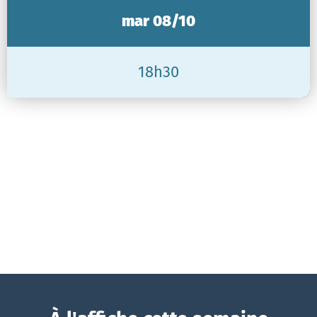
mar 08/10
18h30