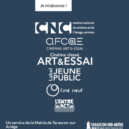
Un service de la Mairie de Tarascon-sur-
Ariège