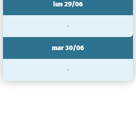
lun 29/06
-
mar 30/06
-