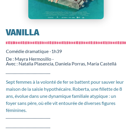
VANILLA
Comédie dramatique -
1h39
De : Mayra Hermosillo -
Avec : Natalia Plasencia, Daniela Porras, María Castellá
Sept femmes à la volonté de fer se battent pour sauver leur
maison de la saisie hypothécaire. Roberta, une fillette de 8
ans, évolue dans une dynamique familiale atypique : un
foyer sans père, où elle vit entourée de diverses figures
féminines.