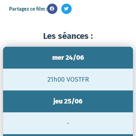
Partagez ce film :
Les séances :
mer 24/06
21h00 VOSTFR
jeu 25/06
-