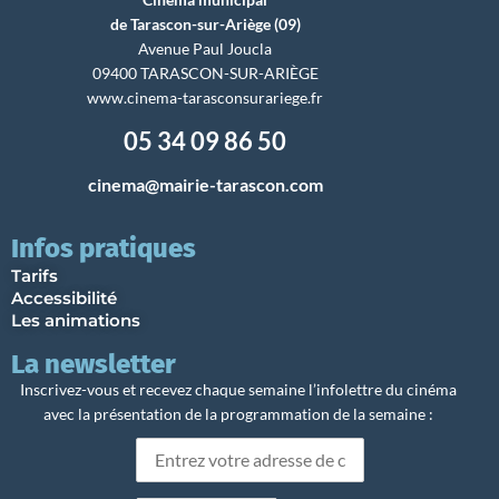
de Tarascon-sur-Ariège (09)
Avenue Paul Joucla
09400 TARASCON-SUR-ARIÈGE
www.cinema-tarasconsurariege.fr
05 34 09 86 50
cinema@mairie-tarascon.com
Infos pratiques
Tarifs
Accessibilité
Les animations
La newsletter
Inscrivez-vous et recevez chaque semaine l’infolettre du cinéma
avec la présentation de la programmation de la semaine :