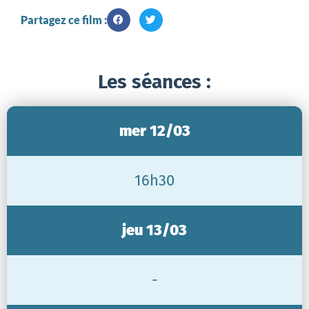
Partagez ce film :
Les séances :
mer 12/03
16h30
jeu 13/03
-