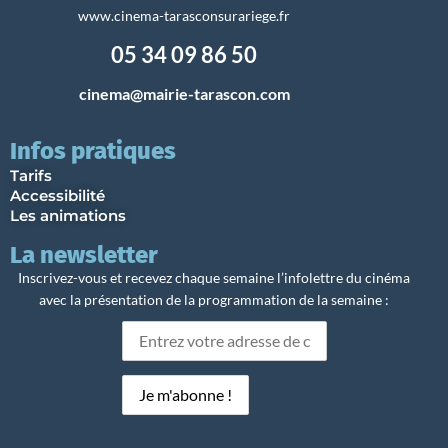
www.cinema-tarasconsurariege.fr
05 34 09 86 50
cinema@mairie-tarascon.com
Infos pratiques
Tarifs
Accessibilité
Les animations
La newsletter
Inscrivez-vous et recevez chaque semaine l’infolettre du cinéma
avec la présentation de la programmation de la semaine :