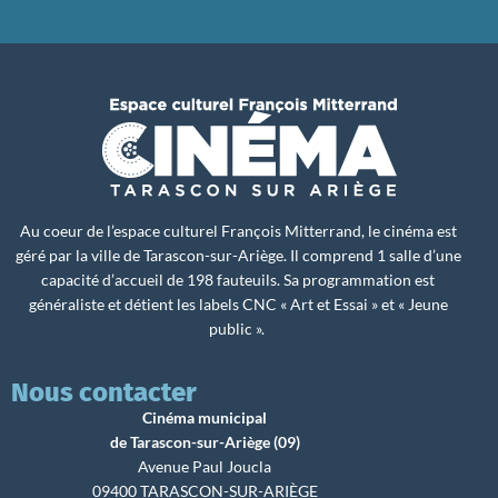
Au coeur de l’espace culturel François Mitterrand, le cinéma est
géré par la ville de Tarascon-sur-Ariège. Il comprend 1 salle d’une
capacité d’accueil de 198 fauteuils. Sa programmation est
généraliste et détient les labels CNC « Art et Essai » et « Jeune
public ».
Nous contacter
Cinéma municipal
de Tarascon-sur-Ariège (09)
Avenue Paul Joucla
09400 TARASCON-SUR-ARIÈGE