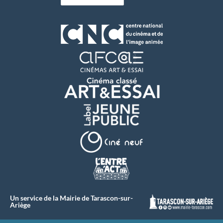
Un service de la Mairie de Tarascon-sur-
Ariège