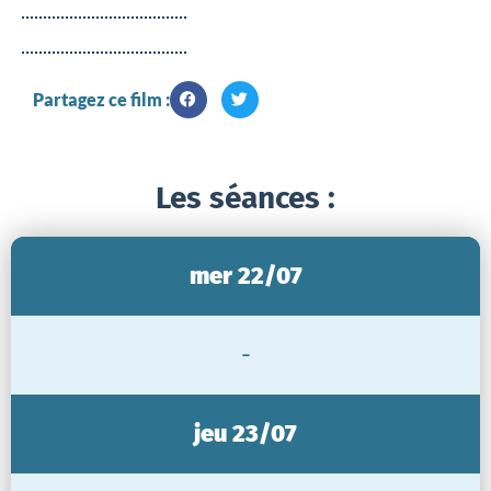
Partagez ce film :
Les séances :
mer 22/07
-
jeu 23/07