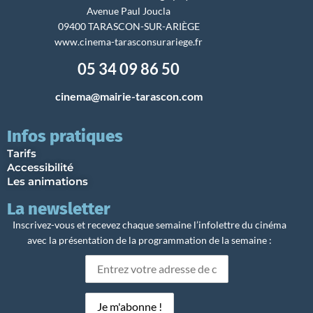
Avenue Paul Joucla
09400 TARASCON-SUR-ARIÈGE
www.cinema-tarasconsurariege.fr
05 34 09 86 50
cinema@mairie-tarascon.com
Infos pratiques
Tarifs
Accessibilité
Les animations
La newsletter
Inscrivez-vous et recevez chaque semaine l’infolettre du cinéma
avec la présentation de la programmation de la semaine :