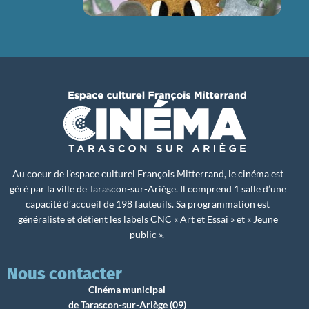
Au coeur de l’espace culturel François Mitterrand, le cinéma est
géré par la ville de Tarascon-sur-Ariège. Il comprend 1 salle d’une
capacité d’accueil de 198 fauteuils. Sa programmation est
généraliste et détient les labels CNC « Art et Essai » et « Jeune
public ».
Nous contacter
Cinéma municipal
de Tarascon-sur-Ariège (09)