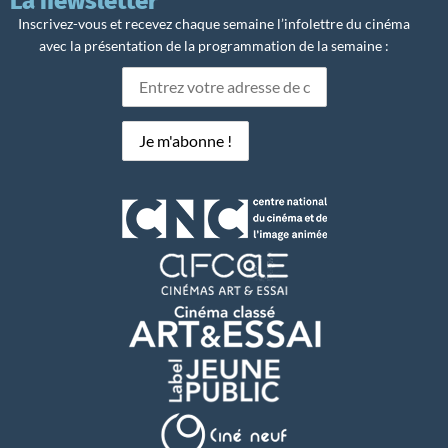
La newsletter
Inscrivez-vous et recevez chaque semaine l’infolettre du cinéma
avec la présentation de la programmation de la semaine :