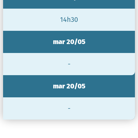
14h30
mar 20/05
-
mar 20/05
-