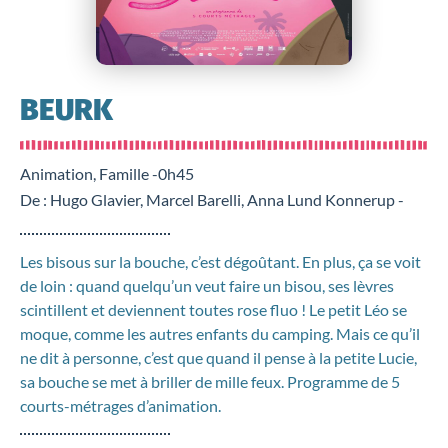
BEURK
Animation, Famille -
0h45
De : Hugo Glavier, Marcel Barelli, Anna Lund Konnerup -
Les bisous sur la bouche, c’est dégoûtant. En plus, ça se voit
de loin : quand quelqu’un veut faire un bisou, ses lèvres
scintillent et deviennent toutes rose fluo ! Le petit Léo se
moque, comme les autres enfants du camping. Mais ce qu’il
ne dit à personne, c’est que quand il pense à la petite Lucie,
sa bouche se met à briller de mille feux. Programme de 5
courts-métrages d’animation.