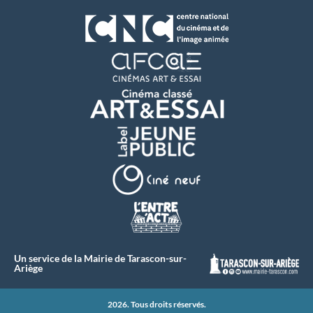
Un service de la Mairie de Tarascon-sur-
Ariège
2026. Tous droits réservés.