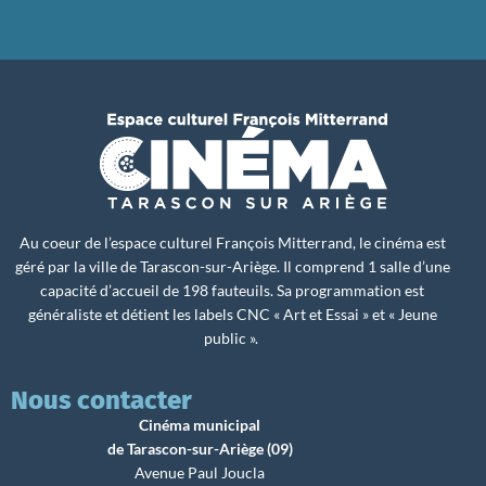
Au coeur de l’espace culturel François Mitterrand, le cinéma est
géré par la ville de Tarascon-sur-Ariège. Il comprend 1 salle d’une
capacité d’accueil de 198 fauteuils. Sa programmation est
généraliste et détient les labels CNC « Art et Essai » et « Jeune
public ».
Nous contacter
Cinéma municipal
de Tarascon-sur-Ariège (09)
Avenue Paul Joucla