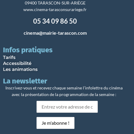
09400 TARASCON-SUR-ARIÈGE
www.cinema-tarasconsurariege.fr
05 34 09 86 50
cinema@mairie-tarascon.com
Infos pratiques
Tarifs
Accessibilité
Les animations
La newsletter
Inscrivez-vous et recevez chaque semaine l’infolettre du cinéma
avec la présentation de la programmation de la semaine :