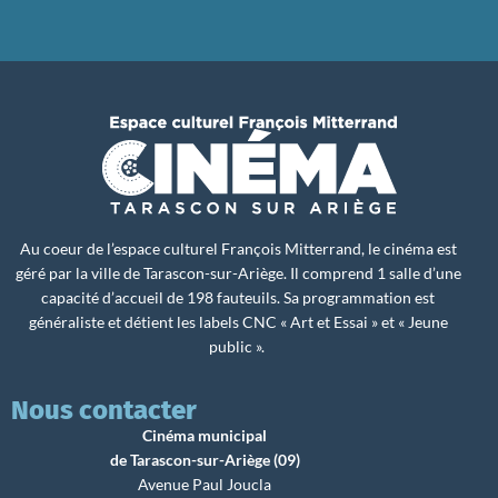
Au coeur de l’espace culturel François Mitterrand, le cinéma est
géré par la ville de Tarascon-sur-Ariège. Il comprend 1 salle d’une
capacité d’accueil de 198 fauteuils. Sa programmation est
généraliste et détient les labels CNC « Art et Essai » et « Jeune
public ».
Nous contacter
Cinéma municipal
de Tarascon-sur-Ariège (09)
Avenue Paul Joucla