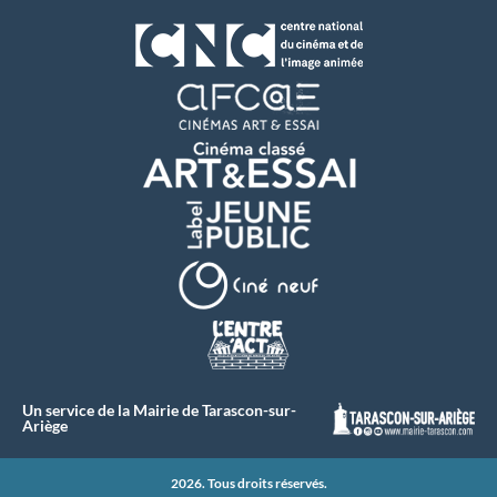
Un service de la Mairie de Tarascon-sur-
Ariège
2026. Tous droits réservés.