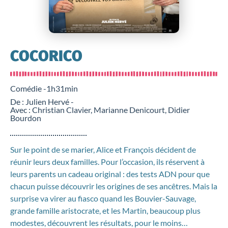
COCORICO
Comédie -
1h31min
De : Julien Hervé -
Avec : Christian Clavier, Marianne Denicourt, Didier
Bourdon
Sur le point de se marier, Alice et François décident de
réunir leurs deux familles. Pour l’occasion, ils réservent à
leurs parents un cadeau original : des tests ADN pour que
chacun puisse découvrir les origines de ses ancêtres. Mais la
surprise va virer au fiasco quand les Bouvier-Sauvage,
grande famille aristocrate, et les Martin, beaucoup plus
modestes, découvrent les résultats, pour le moins…