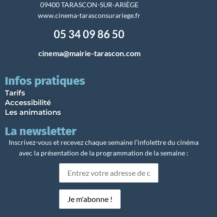
09400 TARASCON-SUR-ARIÈGE
www.cinema-tarasconsurariege.fr
05 34 09 86 50
cinema@mairie-tarascon.com
Infos pratiques
Tarifs
Accessibilité
Les animations
La newsletter
Inscrivez-vous et recevez chaque semaine l’infolettre du cinéma
avec la présentation de la programmation de la semaine :