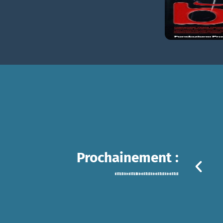
Prochainement :