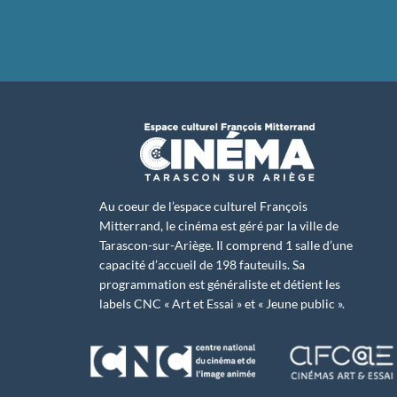
Au coeur de l’espace culturel François
Mitterrand, le cinéma est géré par la ville de
Tarascon-sur-Ariège. Il comprend 1 salle d’une
capacité d’accueil de 198 fauteuils. Sa
programmation est généraliste et détient les
labels CNC « Art et Essai » et « Jeune public ».