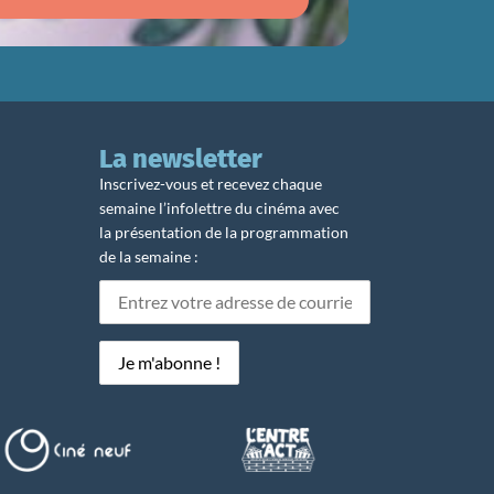
La newsletter
Inscrivez-vous et recevez chaque
semaine l’infolettre du cinéma avec
la présentation de la programmation
de la semaine :