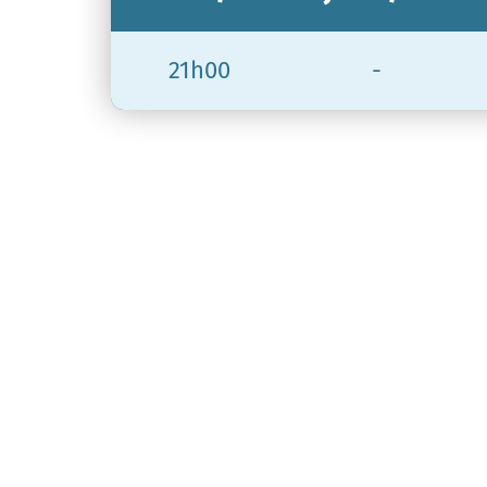
21h00
-