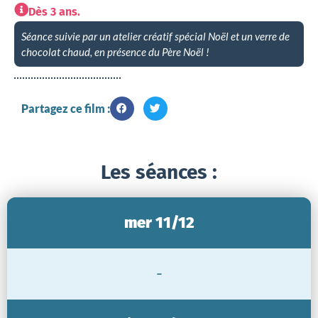
Dès 3 ans.
Séance suivie par un atelier créatif spécial Noël et un verre de
chocolat chaud, en présence du Père Noël !
Partagez ce film :
Les séances :
mer 11/12
-