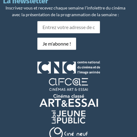
La newsletter
Inscrivez-vous et recevez chaque semaine l’infolettre du cinéma
avec la présentation de la programmation de la semaine :