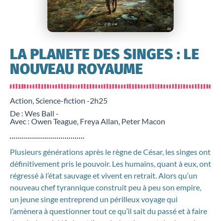
LA PLANETE DES SINGES : LE
NOUVEAU ROYAUME
Action, Science-fiction -
2h25
De : Wes Ball -
Avec : Owen Teague, Freya Allan, Peter Macon
Plusieurs générations après le règne de César, les singes ont
définitivement pris le pouvoir. Les humains, quant à eux, ont
régressé à l’état sauvage et vivent en retrait. Alors qu’un
nouveau chef tyrannique construit peu à peu son empire,
un jeune singe entreprend un périlleux voyage qui
l’amènera à questionner tout ce qu’il sait du passé et à faire