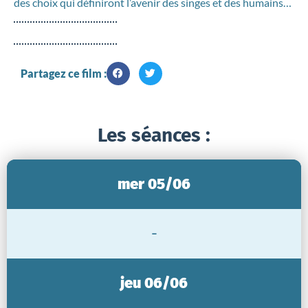
des choix qui définiront l’avenir des singes et des humains…
Partagez ce film :
Les séances :
mer 05/06
-
jeu 06/06