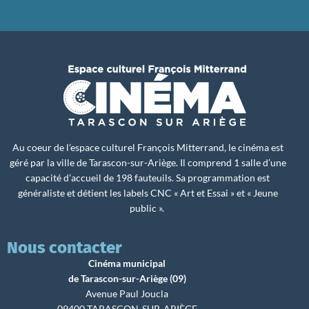
Au coeur de l’espace culturel François Mitterrand, le cinéma est
géré par la ville de Tarascon-sur-Ariège. Il comprend 1 salle d’une
capacité d’accueil de 198 fauteuils. Sa programmation est
généraliste et détient les labels CNC « Art et Essai » et « Jeune
public ».
Nous contacter
Cinéma municipal
de Tarascon-sur-Ariège (09)
Avenue Paul Joucla
09400 TARASCON-SUR-ARIÈGE