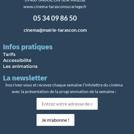
www.cinema-tarasconsurariege.fr
05 34 09 86 50
cinema@mairie-tarascon.com
Infos pratiques
Tarifs
Accessibilité
Les animations
La newsletter
Inscrivez-vous et recevez chaque semaine l’infolettre du cinéma
avec la présentation de la programmation de la semaine :