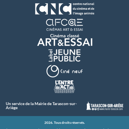
Un service de la Mairie de Tarascon-sur-
Ariège
2026. Tous droits réservés.