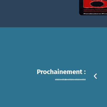
Prochainement :