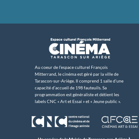
Au coeur de l’espace culturel François
Mitterrand, le cinéma est géré par la ville de
Tarascon-sur-Ariège. Il comprend 1 salle d’une
capacité d’accueil de 198 fauteuils. Sa
programmation est généraliste et détient les
labels CNC « Art et Essai » et « Jeune public ».