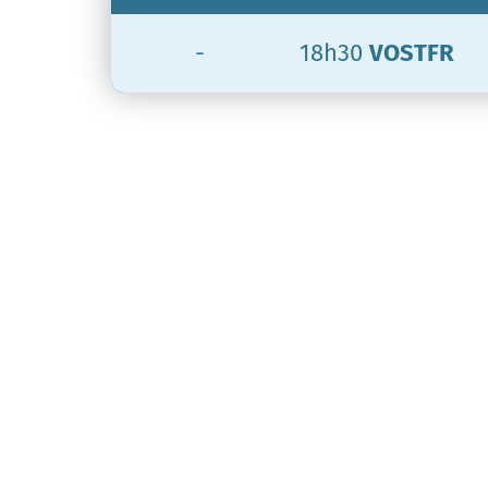
-
18h30
VOSTFR