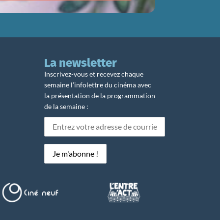
La newsletter
Inscrivez-vous et recevez chaque
semaine l’infolettre du cinéma avec
la présentation de la programmation
de la semaine :