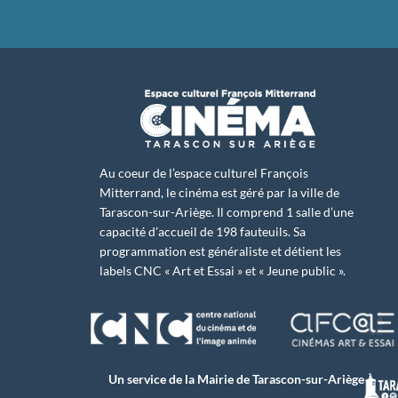
Au coeur de l’espace culturel François
Mitterrand, le cinéma est géré par la ville de
Tarascon-sur-Ariège. Il comprend 1 salle d’une
capacité d’accueil de 198 fauteuils. Sa
programmation est généraliste et détient les
labels CNC « Art et Essai » et « Jeune public ».
Un service de la Mairie de Tarascon-sur-Ariège