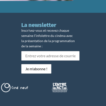
La newsletter
Inscrivez-vous et recevez chaque
semaine l’infolettre du cinéma avec
la présentation de la programmation
de la semaine :