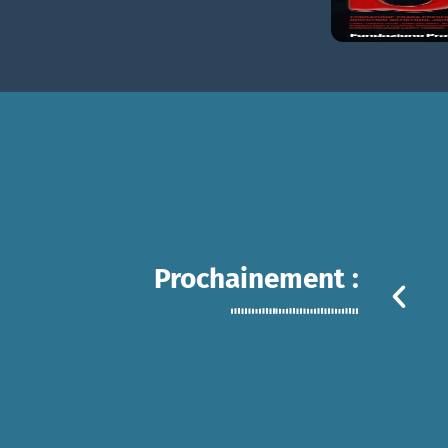
Prochainement :