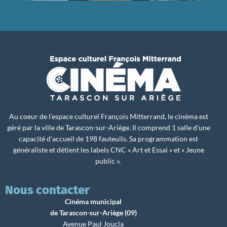
Au coeur de l’espace culturel François Mitterrand, le cinéma est
géré par la ville de Tarascon-sur-Ariège. Il comprend 1 salle d’une
capacité d’accueil de 198 fauteuils. Sa programmation est
généraliste et détient les labels CNC « Art et Essai » et « Jeune
public ».
Nous contacter
Cinéma municipal
de Tarascon-sur-Ariège (09)
Avenue Paul Joucla