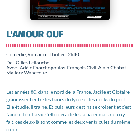
L'AMOUR OUF
Comédie, Romance, Thriller -
2h40
De : Gilles Lellouche -
Avec : Adèle Exarchopoulos, François Civil, Alain Chabat,
Mallory Wanecque
Les années 80, dans le nord de la France. Jackie et Clotaire
grandissent entre les bancs du lycée et les docks du port.
Elle étudie, il traine. Et puis leurs destins se croisent et c’est
l’amour fou. La vie s’efforcera de les séparer mais rien n’y
fait, ces deux-là sont comme les deux ventricules du même
cœur…