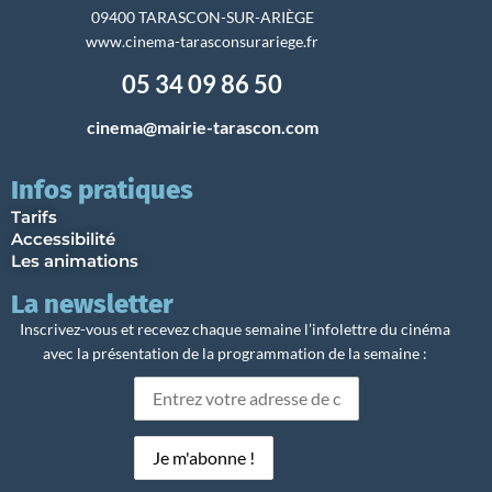
09400 TARASCON-SUR-ARIÈGE
www.cinema-tarasconsurariege.fr
05 34 09 86 50
cinema@mairie-tarascon.com
Infos pratiques
Tarifs
Accessibilité
Les animations
La newsletter
Inscrivez-vous et recevez chaque semaine l’infolettre du cinéma
avec la présentation de la programmation de la semaine :