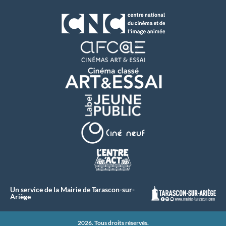
Un service de la Mairie de Tarascon-sur-
Ariège
2026. Tous droits réservés.