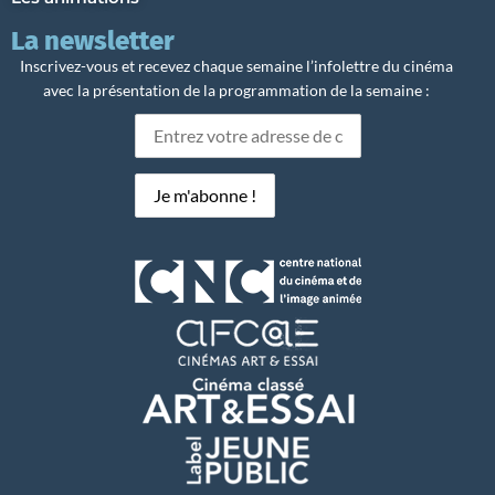
La newsletter
Inscrivez-vous et recevez chaque semaine l’infolettre du cinéma
avec la présentation de la programmation de la semaine :