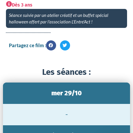
Dès 3 ans
Séance suivie par un atelier créatif et un buffet spécial
halloween offert par l'association L'Entre'Act !
Partagez ce film :
Les séances :
mer 29/10
-