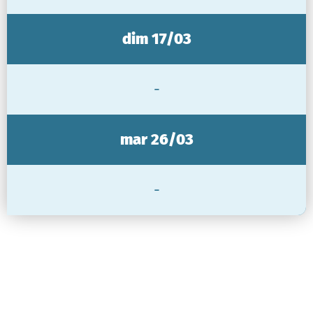
dim 17/03
-
mar 26/03
-