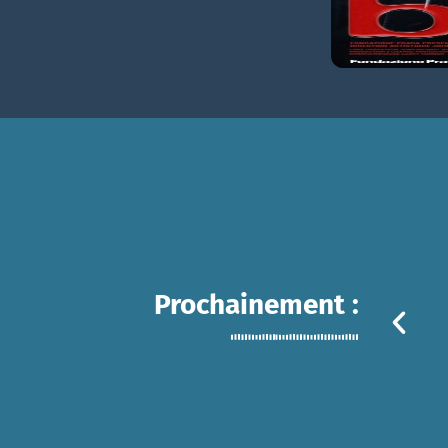
Prochainement :