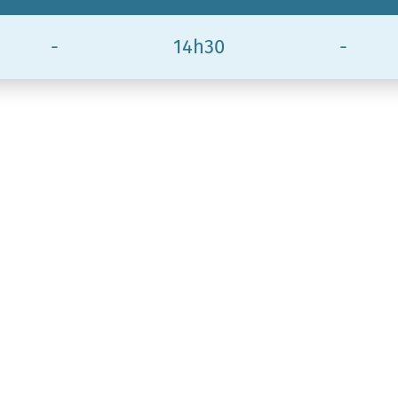
-
14h30
-