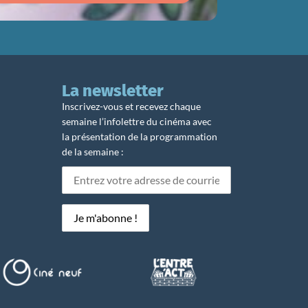
La newsletter
Inscrivez-vous et recevez chaque
semaine l’infolettre du cinéma avec
la présentation de la programmation
de la semaine :