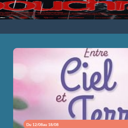
ENTRE CIEL ET
Du 12/08
au 18/08