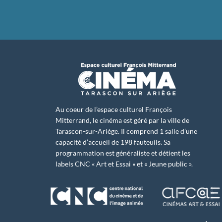
Au coeur de l’espace culturel François
Mitterrand, le cinéma est géré par la ville de
Tarascon-sur-Ariège. Il comprend 1 salle d’une
capacité d’accueil de 198 fauteuils. Sa
programmation est généraliste et détient les
labels CNC « Art et Essai » et « Jeune public ».