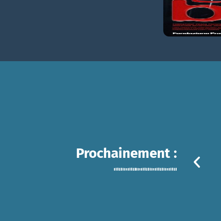
Prochainement :