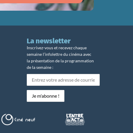
La newsletter
Inscrivez-vous et recevez chaque
semaine l’infolettre du cinéma avec
la présentation de la programmation
de la semaine :