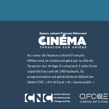
Au coeur de l’espace culturel François
Mitterrand, le cinéma est géré par la ville de
Tarascon-sur-Ariège. Il comprend 1 salle d’une
capacité d’accueil de 198 fauteuils. Sa
programmation est généraliste et détient les
labels CNC « Art et Essai » et « Jeune public ».