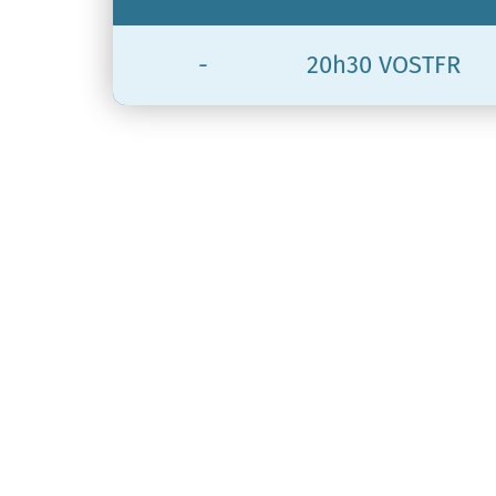
-
20h30 VOSTFR