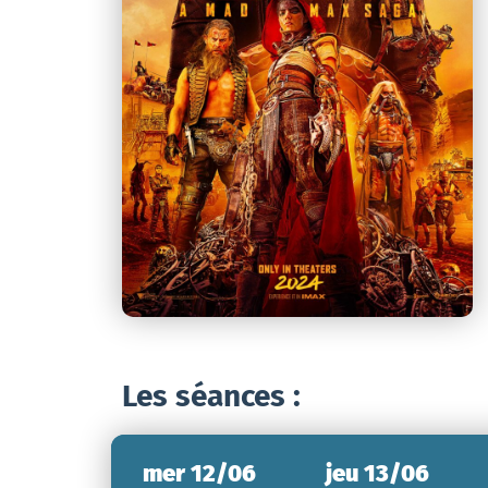
Les séances :
mer 12/06
jeu 13/06