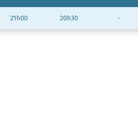
21h00
20h30
-