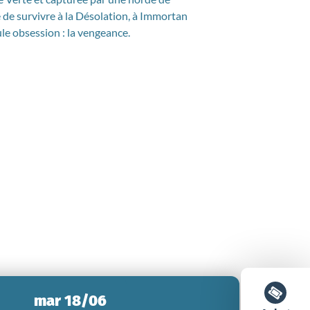
 de survivre à la Désolation, à Immortan
ule obsession : la vengeance.
mar 18/06