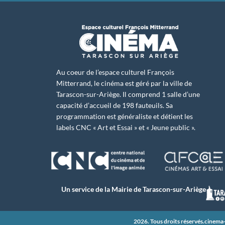
Au coeur de l’espace culturel François
Mitterrand, le cinéma est géré par la ville de
Tarascon-sur-Ariège. Il comprend 1 salle d’une
capacité d’accueil de 198 fauteuils. Sa
programmation est généraliste et détient les
labels CNC « Art et Essai » et « Jeune public ».
Un service de la Mairie de Tarascon-sur-Ariège
2026. Tous droits réservés.
cinema-