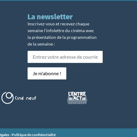
La newsletter
Inscrivez-vous et recevez chaque
semaine l’infolettre du cinéma avec
la présentation de la programmation
de la semaine :
égales
-
Politique de confidentialité