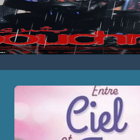
ENTRE CIEL ET