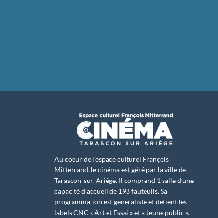
Au coeur de l’espace culturel François
Mitterrand, le cinéma est géré par la ville de
Tarascon-sur-Ariège. Il comprend 1 salle d’une
capacité d’accueil de 198 fauteuils. Sa
programmation est généraliste et détient les
labels CNC « Art et Essai » et « Jeune public ».