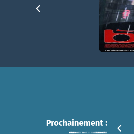
Prochainement :