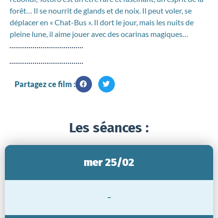
forêt… Il se nourrit de glands et de noix. Il peut voler, se
déplacer en « Chat-Bus ». Il dort le jour, mais les nuits de
pleine lune, il aime jouer avec des ocarinas magiques…
Partagez ce film :
Les séances :
mer 25/02
-