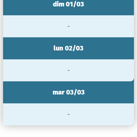
dim 01/03
-
lun 02/03
-
mar 03/03
-