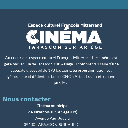
Au coeur de l’espace culturel François Mitterrand, le cinéma est
géré par la ville de Tarascon-sur-Ariège. Il comprend 1 salle d’une
capacité d’accueil de 198 fauteuils. Sa programmation est
généraliste et détient les labels CNC « Art et Essai » et « Jeune
public ».
Nous contacter
Cinéma municipal
de Tarascon-sur-Ariège (09)
Avenue Paul Joucla
09400 TARASCON-SUR-ARIÈGE