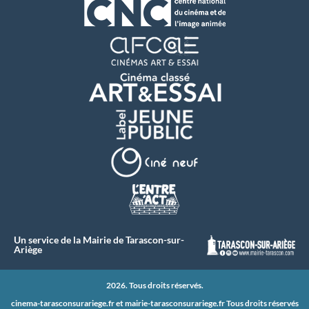
Un service de la Mairie de Tarascon-sur-
Ariège
2026. Tous droits réservés.
cinema-tarasconsurariege.fr et
mairie-tarasconsurariege.fr
Tous droits réservés