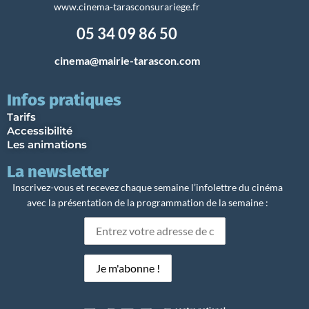
www.cinema-tarasconsurariege.fr
05 34 09 86 50
cinema@mairie-tarascon.com
Infos pratiques
Tarifs
Accessibilité
Les animations
La newsletter
Inscrivez-vous et recevez chaque semaine l’infolettre du cinéma
avec la présentation de la programmation de la semaine :