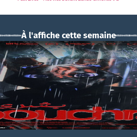
À l'affiche cette semaine
BOUCHRA