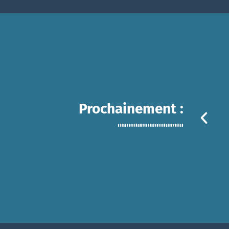
Prochainement :