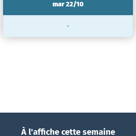
mar 22/10
-
À l'affiche cette semaine