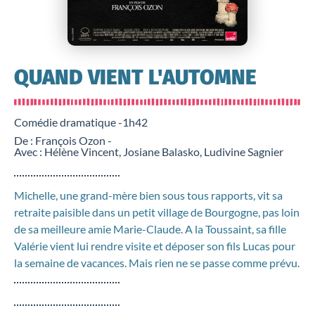
QUAND VIENT L'AUTOMNE
Comédie dramatique -
1h42
De : François Ozon -
Avec : Hélène Vincent, Josiane Balasko, Ludivine Sagnier
Michelle, une grand-mère bien sous tous rapports, vit sa
retraite paisible dans un petit village de Bourgogne, pas loin
de sa meilleure amie Marie-Claude. A la Toussaint, sa fille
Valérie vient lui rendre visite et déposer son fils Lucas pour
la semaine de vacances. Mais rien ne se passe comme prévu.