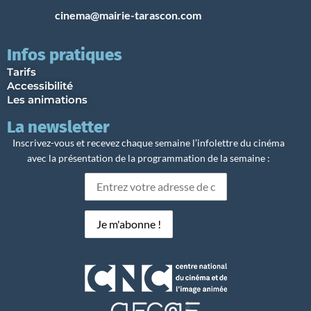
cinema@mairie-tarascon.com
Infos pratiques
Tarifs
Accessibilité
Les animations
La newsletter
Inscrivez-vous et recevez chaque semaine l’infolettre du cinéma
avec la présentation de la programmation de la semaine :