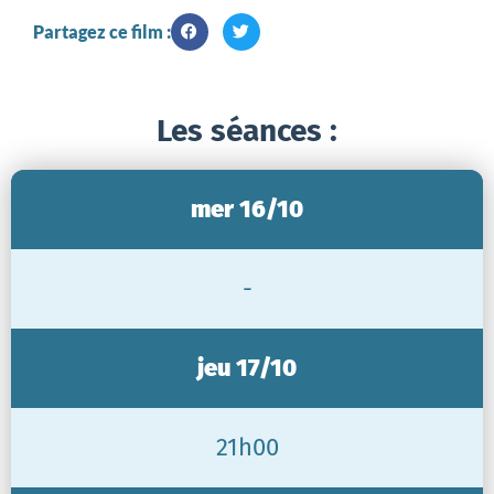
Partagez ce film :
Les séances :
mer 16/10
-
jeu 17/10
21h00