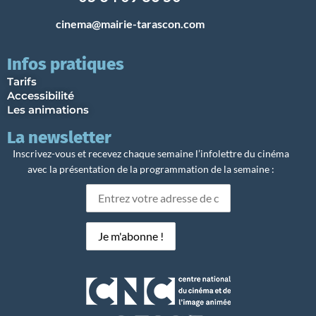
cinema@mairie-tarascon.com
Infos pratiques
Tarifs
Accessibilité
Les animations
La newsletter
Inscrivez-vous et recevez chaque semaine l’infolettre du cinéma
avec la présentation de la programmation de la semaine :