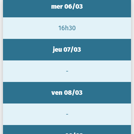
mer 06/03
16h30
jeu 07/03
-
ven 08/03
-