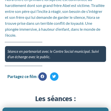
harcèlement dont son grand frère Abel est victime. Tiraillée
entre son père qui l’incite à réagir, son besoin de s’intégrer
et son frère qui lui demande de garder le silence, Nora se
trouve prise dans un terrible conflit de loyauté. Une
plongée immersive, à hauteur d’enfant, dans le monde de
l’école.
Séance en partenariat avec le Centre Social municipal. Suivi
d’un échange avec le public.
Partagez ce film :
Les séances :